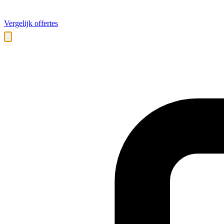
Vergelijk offertes