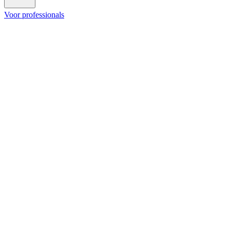
Voor professionals