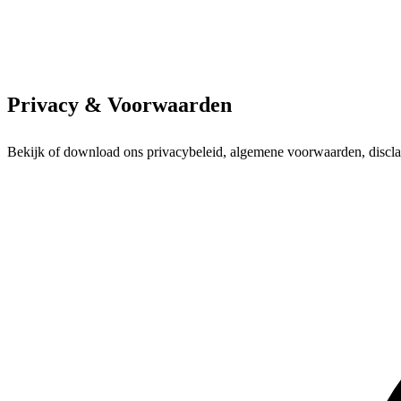
Privacy & Voorwaarden
Bekijk of download ons privacybeleid, algemene voorwaarden, disclai