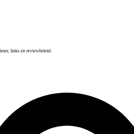
mer, links en reviewbeleid.