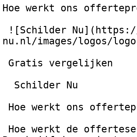
Hoe werkt ons offertepr
 ![Schilder Nu](https://schilder-
nu.nl/images/logos/logo
 Gratis vergelijken

  Schilder Nu

 Hoe werkt ons offerteproces?

 Hoe werkt de offerteservice van Schilder Nu? 