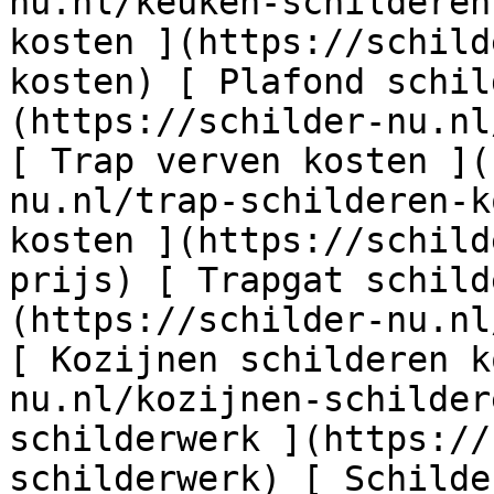
nu.nl/keuken-schilderen
kosten ](https://schild
kosten) [ Plafond schil
(https://schilder-nu.nl
[ Trap verven kosten ](
nu.nl/trap-schilderen-k
kosten ](https://schild
prijs) [ Trapgat schild
(https://schilder-nu.nl
[ Kozijnen schilderen k
nu.nl/kozijnen-schilder
schilderwerk ](https://
schilderwerk) [ Schilde