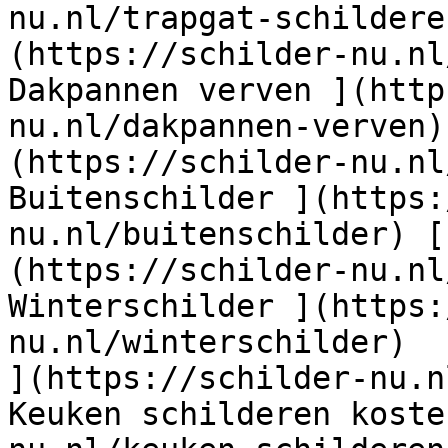
nu.nl/trapgat-schildere
(https://schilder-nu.nl
Dakpannen verven ](http
nu.nl/dakpannen-verven)
(https://schilder-nu.nl
Buitenschilder ](https:
nu.nl/buitenschilder) [
(https://schilder-nu.nl
Winterschilder ](https:
nu.nl/winterschilder)  
](https://schilder-nu.n
Keuken schilderen koste