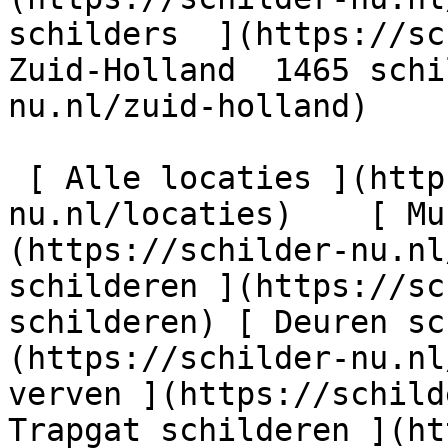
schilders  ](https://sc
Zuid-Holland  1465 schi
nu.nl/zuid-holland)

 [ Alle locaties ](https://schilder-
nu.nl/locaties)    [ Mu
(https://schilder-nu.nl
schilderen ](https://sc
schilderen) [ Deuren sc
(https://schilder-nu.nl
verven ](https://schild
Trapgat schilderen ](ht