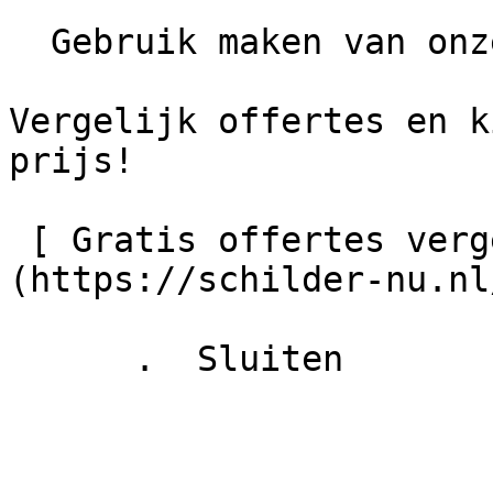
  Gebruik maken van onze gratis offerteservice?

Vergelijk offertes en k
prijs!

 [ Gratis offertes vergelijken  ]
(https://schilder-nu.nl