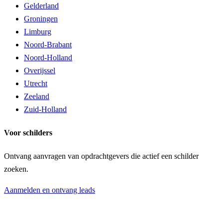
Gelderland
Groningen
Limburg
Noord-Brabant
Noord-Holland
Overijssel
Utrecht
Zeeland
Zuid-Holland
Voor schilders
Ontvang aanvragen van opdrachtgevers die actief een schilder
zoeken.
Aanmelden en ontvang leads