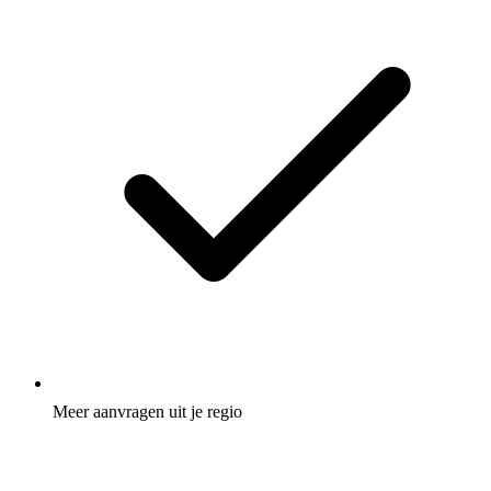
Meer aanvragen uit je regio