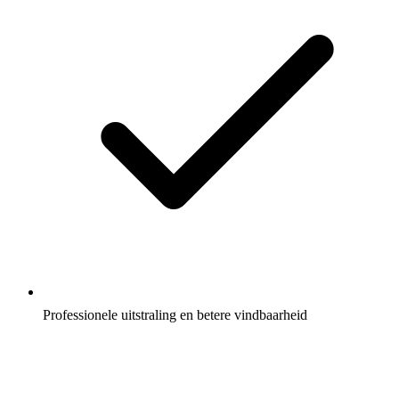
Professionele uitstraling en betere vindbaarheid