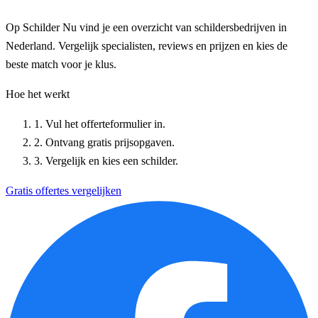
Op Schilder Nu vind je een overzicht van schildersbedrijven in
Nederland. Vergelijk specialisten, reviews en prijzen en kies de
beste match voor je klus.
Hoe het werkt
1. Vul het offerteformulier in.
2. Ontvang gratis prijsopgaven.
3. Vergelijk en kies een schilder.
Gratis offertes vergelijken