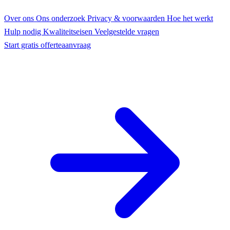
Over ons
Ons onderzoek
Privacy & voorwaarden
Hoe het werkt
Hulp nodig
Kwaliteitseisen
Veelgestelde vragen
Start gratis offerteaanvraag