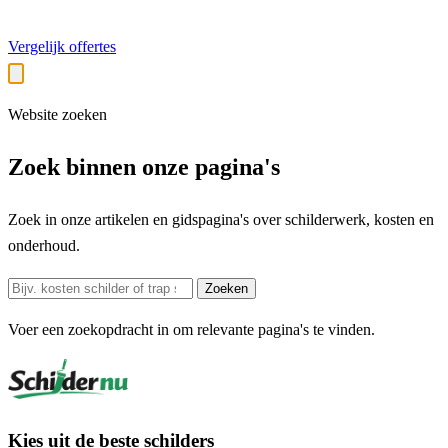
Vergelijk offertes
Website zoeken
Zoek binnen onze pagina's
Zoek in onze artikelen en gidspagina's over schilderwerk, kosten en
onderhoud.
Zoekterm
Zoeken
Voer een zoekopdracht in om relevante pagina's te vinden.
Kies uit de beste schilders