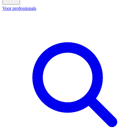
Voor professionals