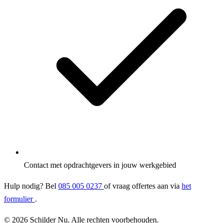
Contact met opdrachtgevers in jouw werkgebied
Hulp nodig? Bel
085 005 0237
of vraag offertes aan via
het
formulier
.
© 2026 Schilder Nu. Alle rechten voorbehouden.