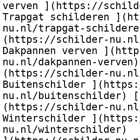
verven ](https://schild
Trapgat schilderen ](ht
nu.nl/trapgat-schildere
(https://schilder-nu.nl
Dakpannen verven ](http
nu.nl/dakpannen-verven)
(https://schilder-nu.nl
Buitenschilder ](https:
nu.nl/buitenschilder) [
(https://schilder-nu.nl
Winterschilder ](https:
nu.nl/winterschilder)  