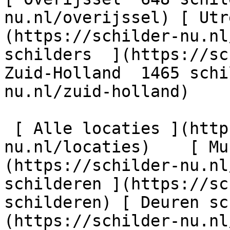
nu.nl/overijssel) [ Utr
(https://schilder-nu.nl
schilders  ](https://sc
Zuid-Holland  1465 schi
nu.nl/zuid-holland)

 [ Alle locaties ](https://schilder-
nu.nl/locaties)    [ Mu
(https://schilder-nu.nl
schilderen ](https://sc
schilderen) [ Deuren sc
(https://schilder-nu.nl