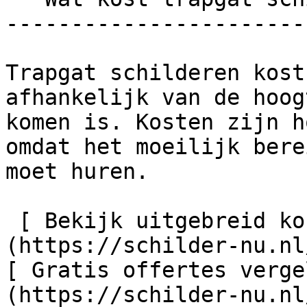
-----------------------
Trapgat schilderen kost
afhankelijk van de hoog
komen is. Kosten zijn h
omdat het moeilijk bere
moet huren.

 [ Bekijk uitgebreid kostenoverzicht    ]
(https://schilder-nu.nl
[ Gratis offertes verge
(https://schilder-nu.nl