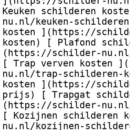
](https://schilder-nu.n
Keuken schilderen koste
nu.nl/keuken-schilderen
kosten ](https://schild
kosten) [ Plafond schil
(https://schilder-nu.nl
[ Trap verven kosten ](
nu.nl/trap-schilderen-k
kosten ](https://schild
prijs) [ Trapgat schild
(https://schilder-nu.nl
[ Kozijnen schilderen k
nu.nl/kozijnen-schilder