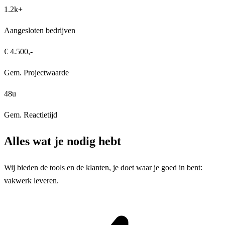
1.2k+
Aangesloten bedrijven
€ 4.500,-
Gem. Projectwaarde
48u
Gem. Reactietijd
Alles wat je nodig hebt
Wij bieden de tools en de klanten, je doet waar je goed in bent:
vakwerk leveren.