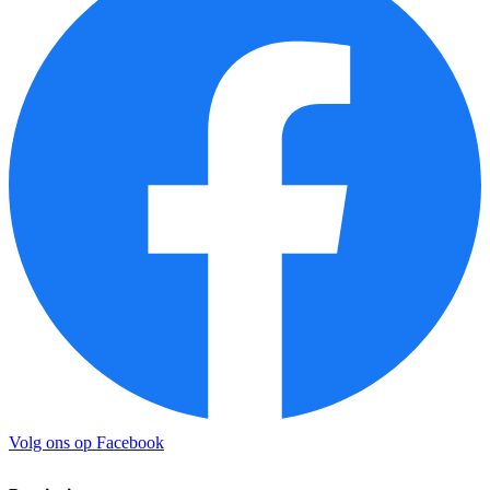
Volg ons op Facebook