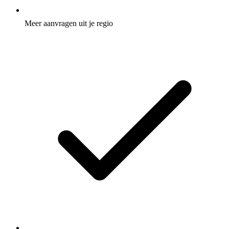
Meer aanvragen uit je regio