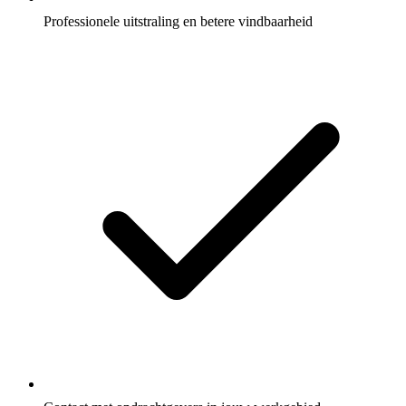
Professionele uitstraling en betere vindbaarheid