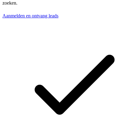
zoeken.
Aanmelden en ontvang leads