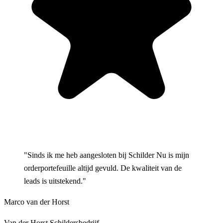
"Sinds ik me heb aangesloten bij Schilder Nu is mijn
orderportefeuille altijd gevuld. De kwaliteit van de
leads is uitstekend."
Marco van der Horst
Van der Horst Schildersbedrijf