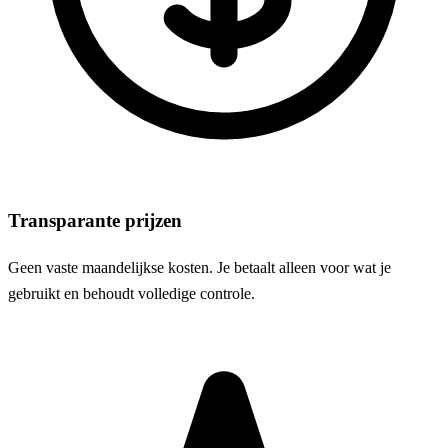
Transparante prijzen
Geen vaste maandelijkse kosten. Je betaalt alleen voor wat je
gebruikt en behoudt volledige controle.