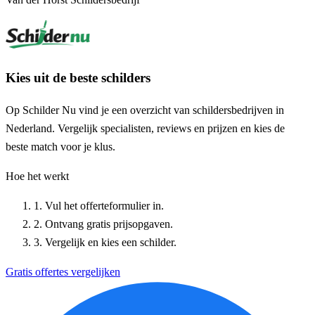
Kies uit de beste schilders
Op Schilder Nu vind je een overzicht van schildersbedrijven in
Nederland. Vergelijk specialisten, reviews en prijzen en kies de
beste match voor je klus.
Hoe het werkt
1. Vul het offerteformulier in.
2. Ontvang gratis prijsopgaven.
3. Vergelijk en kies een schilder.
Gratis offertes vergelijken