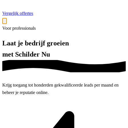
Vergelijk offertes
Voor professionals
Laat je bedrijf groeien
met Schilder Nu
Krijg toegang tot honderden gekwalificeerde leads per maand en
beheer je reputatie
online.