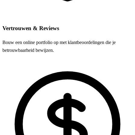
Vertrouwen & Reviews
Bouw een online portfolio op met klantbeoordelingen die je
betrouwbaarheid bewijzen.