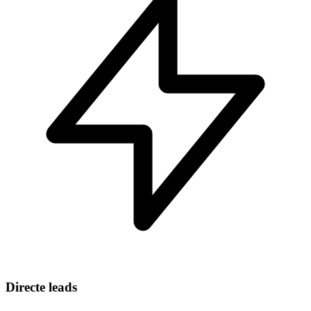
Directe leads