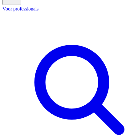
Voor professionals