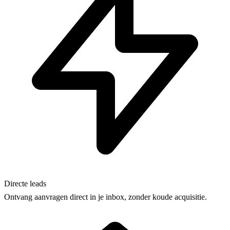
Directe leads
Ontvang aanvragen direct in je inbox, zonder koude acquisitie.