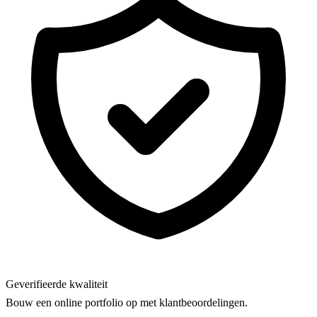
Geverifieerde kwaliteit
Bouw een online portfolio op met klantbeoordelingen.