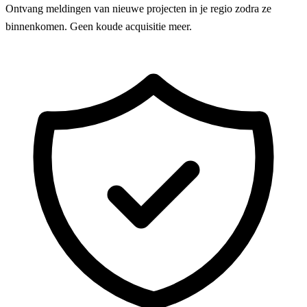
Ontvang meldingen van nieuwe projecten in je regio zodra ze
binnenkomen. Geen koude acquisitie meer.