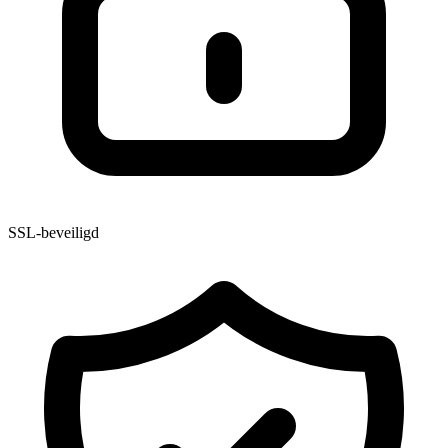
SSL-beveiligd