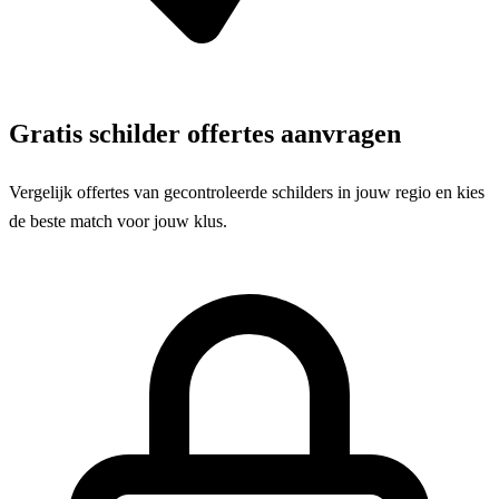
Gratis schilder offertes aanvragen
Vergelijk offertes van gecontroleerde schilders in jouw regio en kies
de beste match voor jouw klus.