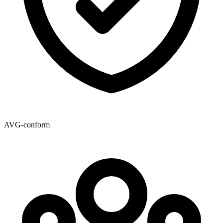
AVG-conform