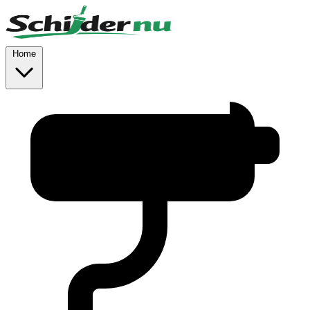
Skip to main content
Home