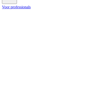
Voor professionals