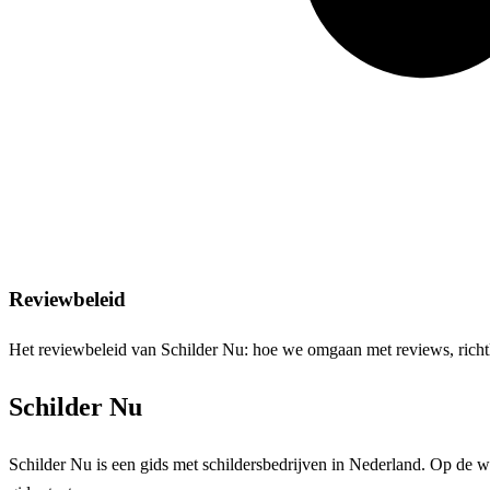
Reviewbeleid
Het reviewbeleid van Schilder Nu: hoe we omgaan met reviews, richtl
Schilder Nu
Schilder Nu is een gids met schildersbedrijven in Nederland. Op de we