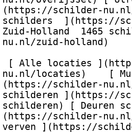
(https://schilder-nu.nl
schilders  ](https://sc
Zuid-Holland  1465 schi
nu.nl/zuid-holland)

 [ Alle locaties ](https://schilder-
nu.nl/locaties)    [ Mu
(https://schilder-nu.nl
schilderen ](https://sc
schilderen) [ Deuren sc
(https://schilder-nu.nl
verven ](https://schild