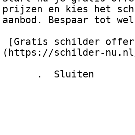
prijzen en kies het sch
aanbod. Bespaar tot wel
 [Gratis schilder offertes vergelijken!]
(https://schilder-nu.nl