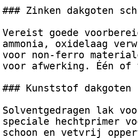
### Zinken dakgoten sch
Vereist goede voorberei
ammonia, oxidelaag verw
voor non-ferro material
voor afwerking. Één of 
### Kunststof dakgoten 
Solventgedragen lak voo
speciale hechtprimer vo
schoon en vetvrij opper