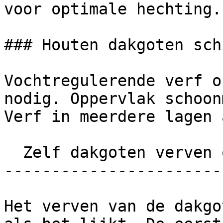
voor optimale hechting.

### Houten dakgoten sch
Vochtregulerende verf o
nodig. Oppervlak schoon
Verf in meerdere lagen 
  Zelf dakgoten verven of vakman inschakelen?

-----------------------
Het verven van de dakgo