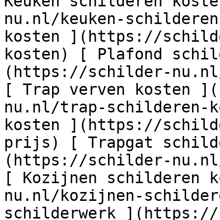
Keuken schilderen koste
nu.nl/keuken-schilderen
kosten ](https://schild
kosten) [ Plafond schil
(https://schilder-nu.nl
[ Trap verven kosten ](
nu.nl/trap-schilderen-k
kosten ](https://schild
prijs) [ Trapgat schild
(https://schilder-nu.nl
[ Kozijnen schilderen k
nu.nl/kozijnen-schilder
schilderwerk ](https://