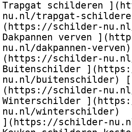
Trapgat schilderen ](ht
nu.nl/trapgat-schildere
(https://schilder-nu.nl
Dakpannen verven ](http
nu.nl/dakpannen-verven)
(https://schilder-nu.nl
Buitenschilder ](https:
nu.nl/buitenschilder) [
(https://schilder-nu.nl
Winterschilder ](https:
nu.nl/winterschilder)  
](https://schilder-nu.n