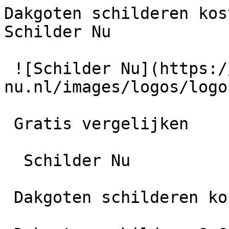
Dakgoten schilderen kos
Schilder Nu

 ![Schilder Nu](https://schilder-
nu.nl/images/logos/logo
 Gratis vergelijken

  Schilder Nu

 Dakgoten schilderen kosten 2026 | Aanpak
