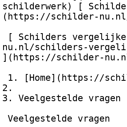
schilderwerk) [ Schilde
(https://schilder-nu.nl
 [ Schilders vergelijken ](https://schilder-
nu.nl/schilders-vergeli
](https://schilder-nu.n
 1. [Home](https://schilder-nu.nl)

2.

3. Veelgestelde vragen

 Veelgestelde vragen
