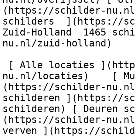
(https://schilder-nu.nl
schilders  ](https://sc
Zuid-Holland  1465 schi
nu.nl/zuid-holland)

 [ Alle locaties ](https://schilder-
nu.nl/locaties)    [ Mu
(https://schilder-nu.nl
schilderen ](https://sc
schilderen) [ Deuren sc
(https://schilder-nu.nl
verven ](https://schild