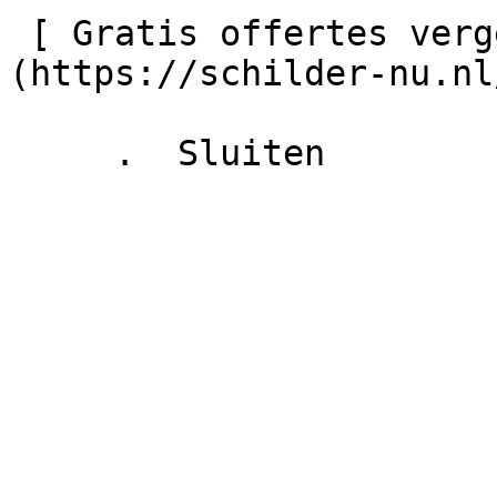
 [ Gratis offertes vergelijken    ]
(https://schilder-nu.nl