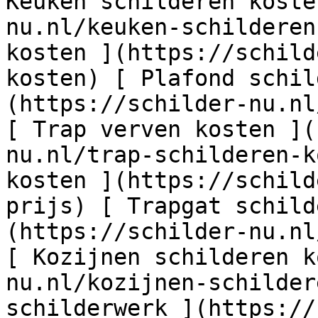
Keuken schilderen koste
nu.nl/keuken-schilderen
kosten ](https://schild
kosten) [ Plafond schil
(https://schilder-nu.nl
[ Trap verven kosten ](
nu.nl/trap-schilderen-k
kosten ](https://schild
prijs) [ Trapgat schild
(https://schilder-nu.nl
[ Kozijnen schilderen k
nu.nl/kozijnen-schilder
schilderwerk ](https://