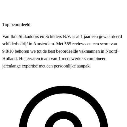
Top beoordeeld
Van Ibra Stukadoors en Schilders B.V. is al 1 jaar een gewaardeerd
schilderbedrijf in Amsterdam. Met 555 reviews en een score van
9.8/10 behoren we tot de best beoordeelde vakmannen in Noord-
Holland. Het ervaren team van 1 medewerkers combineert
jarenlange expertise met een persoonlijke aanpak.