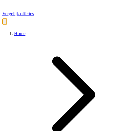
Vergelijk offertes
Home