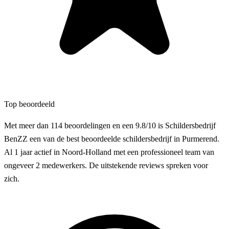
Top beoordeeld
Met meer dan 114 beoordelingen en een 9.8/10 is Schildersbedrijf
BenZZ een van de best beoordeelde schildersbedrijf in Purmerend.
Al 1 jaar actief in Noord-Holland met een professioneel team van
ongeveer 2 medewerkers. De uitstekende reviews spreken voor
zich.