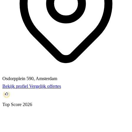
Osdorpplein 590, Amsterdam
Bekijk profiel
Vergelijk offertes
Top Score 2026