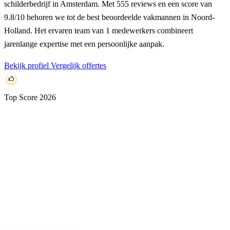
schilderbedrijf in Amsterdam. Met 555 reviews en een score van
9.8/10 behoren we tot de best beoordeelde vakmannen in Noord-
Holland. Het ervaren team van 1 medewerkers combineert
jarenlange expertise met een persoonlijke aanpak.
Bekijk profiel
Vergelijk offertes
Top Score 2026