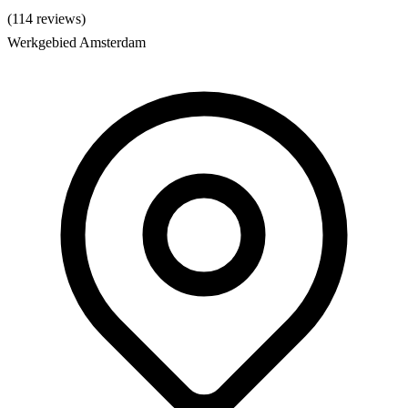
(114 reviews)
Werkgebied Amsterdam