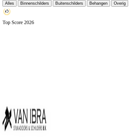
Alles
Binnenschilders
Buitenschilders
Behangen
Overig
Top Score 2026