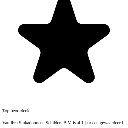
Top beoordeeld
Van Ibra Stukadoors en Schilders B.V. is al 1 jaar een gewaardeerd