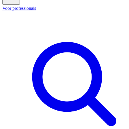
Voor professionals