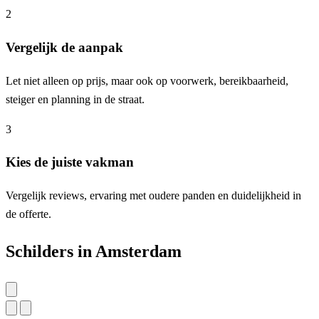
2
Vergelijk de aanpak
Let niet alleen op prijs, maar ook op voorwerk, bereikbaarheid,
steiger en planning in de straat.
3
Kies de juiste vakman
Vergelijk reviews, ervaring met oudere panden en duidelijkheid in
de offerte.
Schilders in Amsterdam