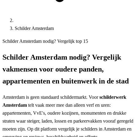
Schilder Amsterdam
Schilder Amsterdam nodig? Vergelijk top 15
Schilder Amsterdam
nodig? Vergelijk
vakmensen voor oudere panden,
appartementen en buitenwerk in de stad
Amsterdam is geen standaard schildermarkt. Voor
schilderwerk
Amsterdam
telt vaak meer mee dan alleen verf en uren:
appartementen, VvE's, oudere kozijnen, monumenten en drukke
straten waar steiger, laden, lossen en parkeervakken vooraf geregeld
moeten zijn. Op dit platform vergelijk je schilders in Amsterdam en
omgeving op reviews, beschikbaarheid en offerte.