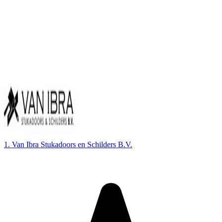
1. Van Ibra Stukadoors en Schilders B.V.