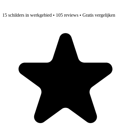
15 schilders in werkgebied • 105 reviews • Gratis vergelijken