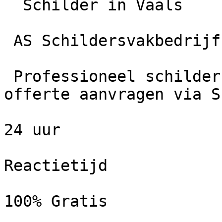
  Schilder in Vaals

 AS Schildersvakbedrijf

 Professioneel schildersbedrijf in Vaals. Gratis 
offerte aanvragen via S
24 uur

Reactietijd

100% Gratis
