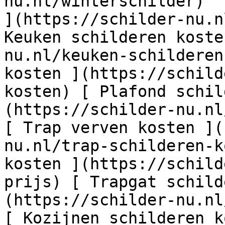
nu.nl/winterschilder)  
](https://schilder-nu.n
Keuken schilderen koste
nu.nl/keuken-schilderen
kosten ](https://schild
kosten) [ Plafond schil
(https://schilder-nu.nl
[ Trap verven kosten ](
nu.nl/trap-schilderen-k
kosten ](https://schild
prijs) [ Trapgat schild
(https://schilder-nu.nl
[ Kozijnen schilderen k