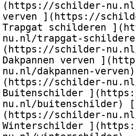
(https://schilder-nu.nl
verven ](https://schild
Trapgat schilderen ](ht
nu.nl/trapgat-schildere
(https://schilder-nu.nl
Dakpannen verven ](http
nu.nl/dakpannen-verven)
(https://schilder-nu.nl
Buitenschilder ](https:
nu.nl/buitenschilder) [
(https://schilder-nu.nl
Winterschilder ](https: