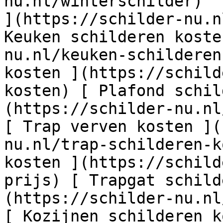
nu.nl/winterschilder)  
](https://schilder-nu.n
Keuken schilderen koste
nu.nl/keuken-schilderen
kosten ](https://schild
kosten) [ Plafond schil
(https://schilder-nu.nl
[ Trap verven kosten ](
nu.nl/trap-schilderen-k
kosten ](https://schild
prijs) [ Trapgat schild
(https://schilder-nu.nl
[ Kozijnen schilderen k