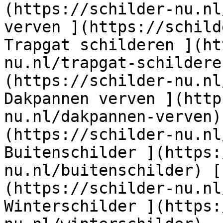
(https://schilder-nu.nl
verven ](https://schild
Trapgat schilderen ](ht
nu.nl/trapgat-schildere
(https://schilder-nu.nl
Dakpannen verven ](http
nu.nl/dakpannen-verven)
(https://schilder-nu.nl
Buitenschilder ](https:
nu.nl/buitenschilder) [
(https://schilder-nu.nl
Winterschilder ](https: