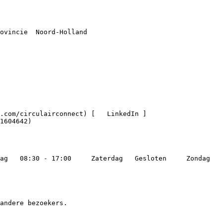
1604642)
