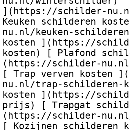
nu.nl/winterschilder)  
](https://schilder-nu.n
Keuken schilderen koste
nu.nl/keuken-schilderen
kosten ](https://schild
kosten) [ Plafond schil
(https://schilder-nu.nl
[ Trap verven kosten ](
nu.nl/trap-schilderen-k
kosten ](https://schild
prijs) [ Trapgat schild
(https://schilder-nu.nl
[ Kozijnen schilderen k