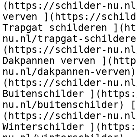
(https://schilder-nu.nl
verven ](https://schild
Trapgat schilderen ](ht
nu.nl/trapgat-schildere
(https://schilder-nu.nl
Dakpannen verven ](http
nu.nl/dakpannen-verven)
(https://schilder-nu.nl
Buitenschilder ](https:
nu.nl/buitenschilder) [
(https://schilder-nu.nl
Winterschilder ](https: