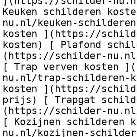
](https://schilder-nu.n
Keuken schilderen koste
nu.nl/keuken-schilderen
kosten ](https://schild
kosten) [ Plafond schil
(https://schilder-nu.nl
[ Trap verven kosten ](
nu.nl/trap-schilderen-k
kosten ](https://schild
prijs) [ Trapgat schild
(https://schilder-nu.nl
[ Kozijnen schilderen k
nu.nl/kozijnen-schilder