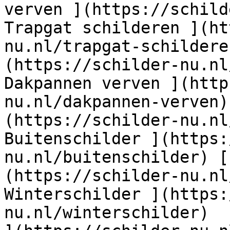
verven ](https://schild
Trapgat schilderen ](ht
nu.nl/trapgat-schildere
(https://schilder-nu.nl
Dakpannen verven ](http
nu.nl/dakpannen-verven)
(https://schilder-nu.nl
Buitenschilder ](https:
nu.nl/buitenschilder) [
(https://schilder-nu.nl
Winterschilder ](https:
nu.nl/winterschilder)  