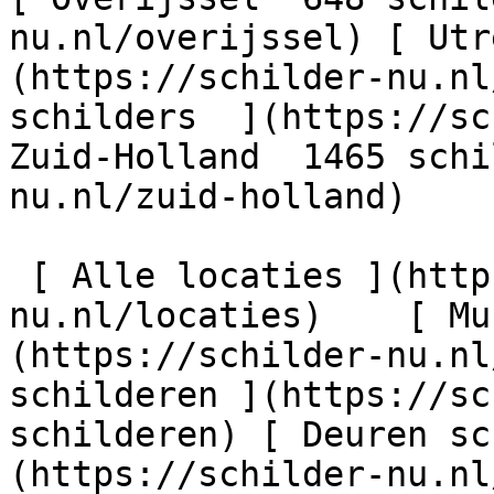
nu.nl/overijssel) [ Utr
(https://schilder-nu.nl
schilders  ](https://sc
Zuid-Holland  1465 schi
nu.nl/zuid-holland)

 [ Alle locaties ](https://schilder-
nu.nl/locaties)    [ Mu
(https://schilder-nu.nl
schilderen ](https://sc
schilderen) [ Deuren sc
(https://schilder-nu.nl