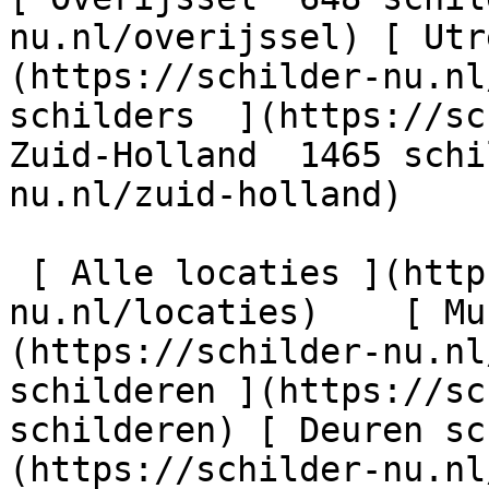
nu.nl/overijssel) [ Utr
(https://schilder-nu.nl
schilders  ](https://sc
Zuid-Holland  1465 schi
nu.nl/zuid-holland)

 [ Alle locaties ](https://schilder-
nu.nl/locaties)    [ Mu
(https://schilder-nu.nl
schilderen ](https://sc
schilderen) [ Deuren sc
(https://schilder-nu.nl