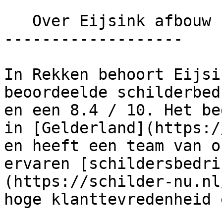
   Over Eijsink afbouw

-------------------

In Rekken behoort Eijsi
beoordeelde schilderbed
en een 8.4 / 10. Het be
in [Gelderland](https:/
en heeft een team van o
ervaren [schildersbedri
(https://schilder-nu.nl
hoge klanttevredenheid 