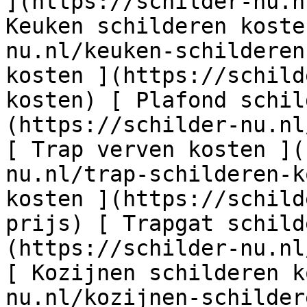
](https://schilder-nu.n
Keuken schilderen koste
nu.nl/keuken-schilderen
kosten ](https://schild
kosten) [ Plafond schil
(https://schilder-nu.nl
[ Trap verven kosten ](
nu.nl/trap-schilderen-k
kosten ](https://schild
prijs) [ Trapgat schild
(https://schilder-nu.nl
[ Kozijnen schilderen k
nu.nl/kozijnen-schilder