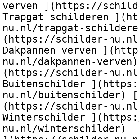
verven ](https://schild
Trapgat schilderen ](ht
nu.nl/trapgat-schildere
(https://schilder-nu.nl
Dakpannen verven ](http
nu.nl/dakpannen-verven)
(https://schilder-nu.nl
Buitenschilder ](https:
nu.nl/buitenschilder) [
(https://schilder-nu.nl
Winterschilder ](https:
nu.nl/winterschilder)  