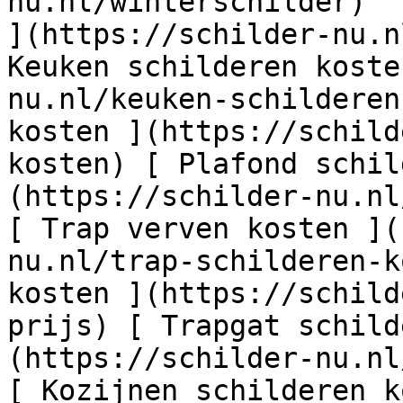
nu.nl/winterschilder)  
](https://schilder-nu.n
Keuken schilderen koste
nu.nl/keuken-schilderen
kosten ](https://schild
kosten) [ Plafond schil
(https://schilder-nu.nl
[ Trap verven kosten ](
nu.nl/trap-schilderen-k
kosten ](https://schild
prijs) [ Trapgat schild
(https://schilder-nu.nl
[ Kozijnen schilderen k