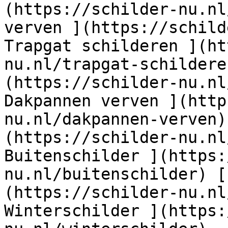
(https://schilder-nu.nl
verven ](https://schild
Trapgat schilderen ](ht
nu.nl/trapgat-schildere
(https://schilder-nu.nl
Dakpannen verven ](http
nu.nl/dakpannen-verven)
(https://schilder-nu.nl
Buitenschilder ](https:
nu.nl/buitenschilder) [
(https://schilder-nu.nl
Winterschilder ](https: