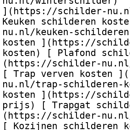
nu.nl/winterschilder)  
](https://schilder-nu.n
Keuken schilderen koste
nu.nl/keuken-schilderen
kosten ](https://schild
kosten) [ Plafond schil
(https://schilder-nu.nl
[ Trap verven kosten ](
nu.nl/trap-schilderen-k
kosten ](https://schild
prijs) [ Trapgat schild
(https://schilder-nu.nl
[ Kozijnen schilderen k