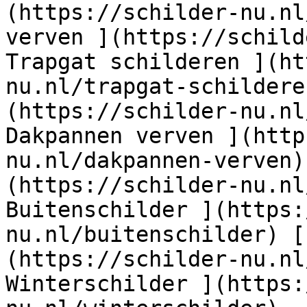
(https://schilder-nu.nl
verven ](https://schild
Trapgat schilderen ](ht
nu.nl/trapgat-schildere
(https://schilder-nu.nl
Dakpannen verven ](http
nu.nl/dakpannen-verven)
(https://schilder-nu.nl
Buitenschilder ](https:
nu.nl/buitenschilder) [
(https://schilder-nu.nl
Winterschilder ](https: