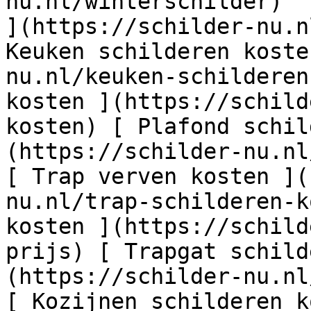
nu.nl/winterschilder)  
](https://schilder-nu.n
Keuken schilderen koste
nu.nl/keuken-schilderen
kosten ](https://schild
kosten) [ Plafond schil
(https://schilder-nu.nl
[ Trap verven kosten ](
nu.nl/trap-schilderen-k
kosten ](https://schild
prijs) [ Trapgat schild
(https://schilder-nu.nl
[ Kozijnen schilderen k