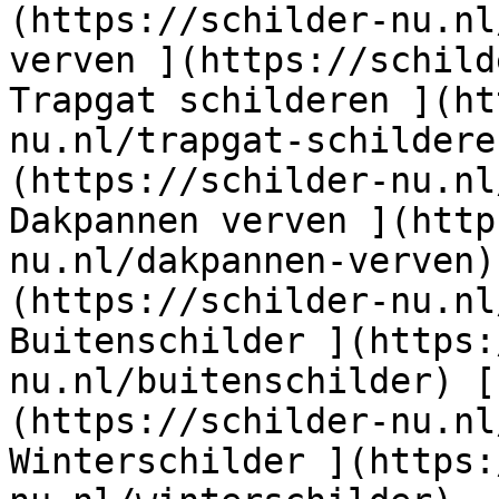
(https://schilder-nu.nl
verven ](https://schild
Trapgat schilderen ](ht
nu.nl/trapgat-schildere
(https://schilder-nu.nl
Dakpannen verven ](http
nu.nl/dakpannen-verven)
(https://schilder-nu.nl
Buitenschilder ](https:
nu.nl/buitenschilder) [
(https://schilder-nu.nl
Winterschilder ](https: