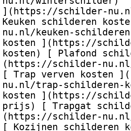
nu.nl/winterschilder)  
](https://schilder-nu.n
Keuken schilderen koste
nu.nl/keuken-schilderen
kosten ](https://schild
kosten) [ Plafond schil
(https://schilder-nu.nl
[ Trap verven kosten ](
nu.nl/trap-schilderen-k
kosten ](https://schild
prijs) [ Trapgat schild
(https://schilder-nu.nl
[ Kozijnen schilderen k