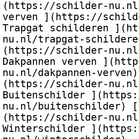
(https://schilder-nu.nl
verven ](https://schild
Trapgat schilderen ](ht
nu.nl/trapgat-schildere
(https://schilder-nu.nl
Dakpannen verven ](http
nu.nl/dakpannen-verven)
(https://schilder-nu.nl
Buitenschilder ](https:
nu.nl/buitenschilder) [
(https://schilder-nu.nl
Winterschilder ](https: