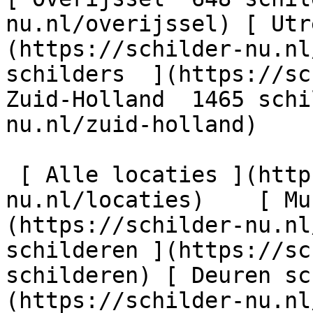
nu.nl/overijssel) [ Utr
(https://schilder-nu.nl
schilders  ](https://sc
Zuid-Holland  1465 schi
nu.nl/zuid-holland)

 [ Alle locaties ](https://schilder-
nu.nl/locaties)    [ Mu
(https://schilder-nu.nl
schilderen ](https://sc
schilderen) [ Deuren sc
(https://schilder-nu.nl