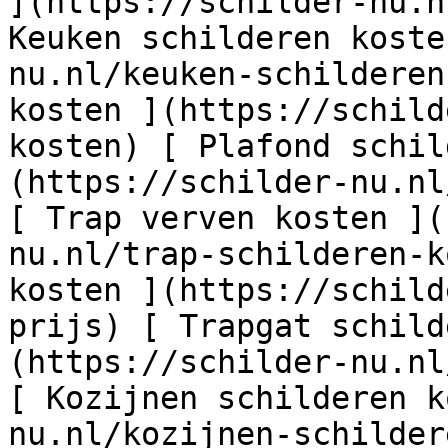
](https://schilder-nu.n
Keuken schilderen koste
nu.nl/keuken-schilderen
kosten ](https://schild
kosten) [ Plafond schil
(https://schilder-nu.nl
[ Trap verven kosten ](
nu.nl/trap-schilderen-k
kosten ](https://schild
prijs) [ Trapgat schild
(https://schilder-nu.nl
[ Kozijnen schilderen k
nu.nl/kozijnen-schilder