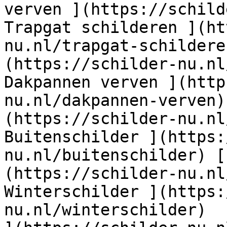
verven ](https://schild
Trapgat schilderen ](ht
nu.nl/trapgat-schildere
(https://schilder-nu.nl
Dakpannen verven ](http
nu.nl/dakpannen-verven)
(https://schilder-nu.nl
Buitenschilder ](https:
nu.nl/buitenschilder) [
(https://schilder-nu.nl
Winterschilder ](https:
nu.nl/winterschilder)  