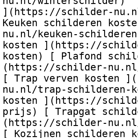
nu.nl/winterschilder)  
](https://schilder-nu.n
Keuken schilderen koste
nu.nl/keuken-schilderen
kosten ](https://schild
kosten) [ Plafond schil
(https://schilder-nu.nl
[ Trap verven kosten ](
nu.nl/trap-schilderen-k
kosten ](https://schild
prijs) [ Trapgat schild
(https://schilder-nu.nl
[ Kozijnen schilderen k