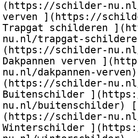
(https://schilder-nu.nl
verven ](https://schild
Trapgat schilderen ](ht
nu.nl/trapgat-schildere
(https://schilder-nu.nl
Dakpannen verven ](http
nu.nl/dakpannen-verven)
(https://schilder-nu.nl
Buitenschilder ](https:
nu.nl/buitenschilder) [
(https://schilder-nu.nl
Winterschilder ](https: