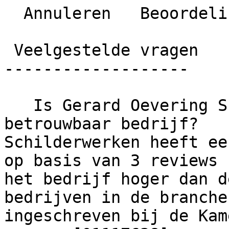
  Annuleren   Beoordeling plaatsen

 Veelgestelde vragen

-------------------

   Is Gerard Oevering Schilderwerken een 
betrouwbaar bedrijf?   
Schilderwerken heeft ee
op basis van 3 reviews 
het bedrijf hoger dan d
bedrijven in de branche
ingeschreven bij de Kam