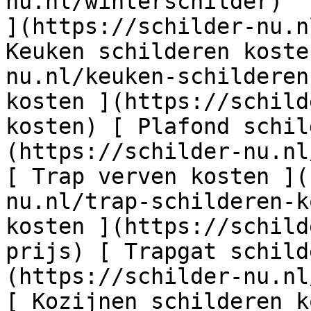
nu.nl/winterschilder)  
](https://schilder-nu.n
Keuken schilderen koste
nu.nl/keuken-schilderen
kosten ](https://schild
kosten) [ Plafond schil
(https://schilder-nu.nl
[ Trap verven kosten ](
nu.nl/trap-schilderen-k
kosten ](https://schild
prijs) [ Trapgat schild
(https://schilder-nu.nl
[ Kozijnen schilderen k