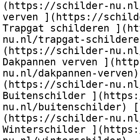
(https://schilder-nu.nl
verven ](https://schild
Trapgat schilderen ](ht
nu.nl/trapgat-schildere
(https://schilder-nu.nl
Dakpannen verven ](http
nu.nl/dakpannen-verven)
(https://schilder-nu.nl
Buitenschilder ](https:
nu.nl/buitenschilder) [
(https://schilder-nu.nl
Winterschilder ](https: