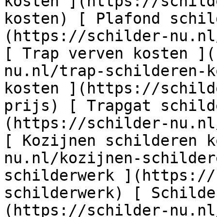
kosten ](https://schild
kosten) [ Plafond schil
(https://schilder-nu.nl
[ Trap verven kosten ](
nu.nl/trap-schilderen-k
kosten ](https://schild
prijs) [ Trapgat schild
(https://schilder-nu.nl
[ Kozijnen schilderen k
nu.nl/kozijnen-schilder
schilderwerk ](https://
schilderwerk) [ Schilde
(https://schilder-nu.nl