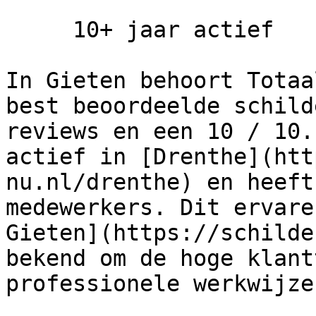
     10+ jaar actief

In Gieten behoort Totaa
best beoordeelde schild
reviews en een 10 / 10.
actief in [Drenthe](htt
nu.nl/drenthe) en heeft
medewerkers. Dit ervare
Gieten](https://schilde
bekend om de hoge klant
professionele werkwijze.