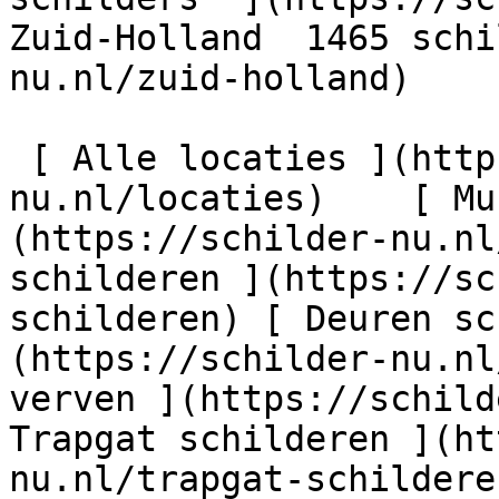
Zuid-Holland  1465 schi
nu.nl/zuid-holland)

 [ Alle locaties ](https://schilder-
nu.nl/locaties)    [ Mu
(https://schilder-nu.nl
schilderen ](https://sc
schilderen) [ Deuren sc
(https://schilder-nu.nl
verven ](https://schild
Trapgat schilderen ](ht
nu.nl/trapgat-schildere