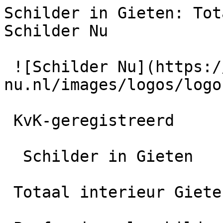
Schilder in Gieten: Tot
Schilder Nu

 ![Schilder Nu](https://schilder-
nu.nl/images/logos/logo
 KvK-geregistreerd

  Schilder in Gieten

 Totaal interieur Gieten
