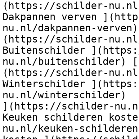
(https://schilder-nu.nl
Dakpannen verven ](http
nu.nl/dakpannen-verven)
(https://schilder-nu.nl
Buitenschilder ](https:
nu.nl/buitenschilder) [
(https://schilder-nu.nl
Winterschilder ](https:
nu.nl/winterschilder)  
](https://schilder-nu.n
Keuken schilderen koste
nu.nl/keuken-schilderen