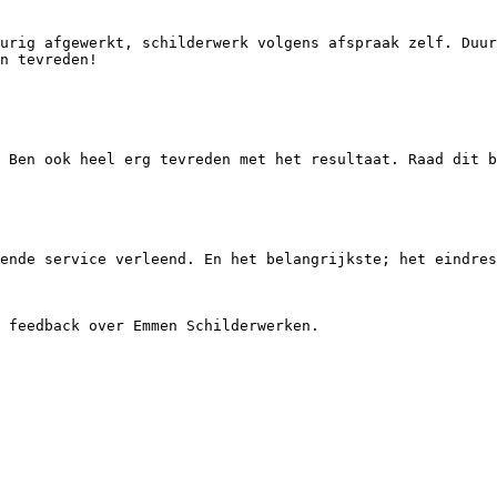
n tevreden!
