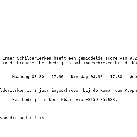
 in de branche. Het bedrijf staat ingeschreven bij de Ka