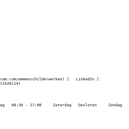
11426114)
