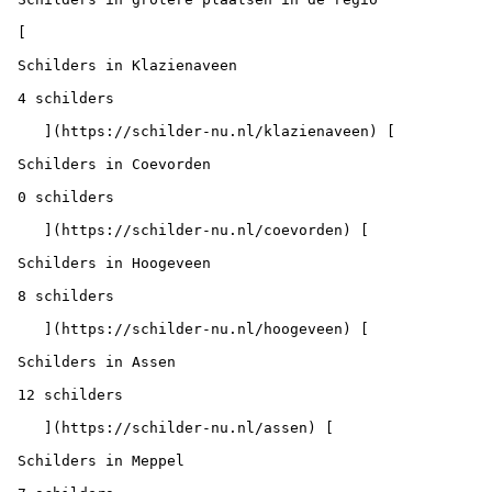
 [

 Schilders in Klazienaveen

 4 schilders

    ](https://schilder-nu.nl/klazienaveen) [

 Schilders in Coevorden

 0 schilders

    ](https://schilder-nu.nl/coevorden) [

 Schilders in Hoogeveen

 8 schilders

    ](https://schilder-nu.nl/hoogeveen) [

 Schilders in Assen

 12 schilders

    ](https://schilder-nu.nl/assen) [

 Schilders in Meppel
