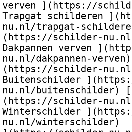
verven ](https://schild
Trapgat schilderen ](ht
nu.nl/trapgat-schildere
(https://schilder-nu.nl
Dakpannen verven ](http
nu.nl/dakpannen-verven)
(https://schilder-nu.nl
Buitenschilder ](https:
nu.nl/buitenschilder) [
(https://schilder-nu.nl
Winterschilder ](https:
nu.nl/winterschilder)  