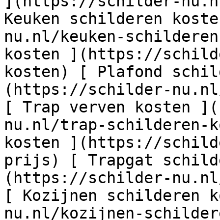
](https://schilder-nu.n
Keuken schilderen koste
nu.nl/keuken-schilderen
kosten ](https://schild
kosten) [ Plafond schil
(https://schilder-nu.nl
[ Trap verven kosten ](
nu.nl/trap-schilderen-k
kosten ](https://schild
prijs) [ Trapgat schild
(https://schilder-nu.nl
[ Kozijnen schilderen k
nu.nl/kozijnen-schilder