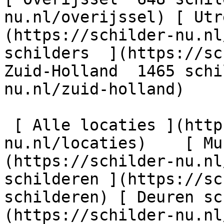
nu.nl/overijssel) [ Utr
(https://schilder-nu.nl
schilders  ](https://sc
Zuid-Holland  1465 schi
nu.nl/zuid-holland)

 [ Alle locaties ](https://schilder-
nu.nl/locaties)    [ Mu
(https://schilder-nu.nl
schilderen ](https://sc
schilderen) [ Deuren sc
(https://schilder-nu.nl