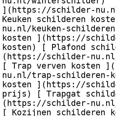
nu.nl/winterschilder)  
](https://schilder-nu.n
Keuken schilderen koste
nu.nl/keuken-schilderen
kosten ](https://schild
kosten) [ Plafond schil
(https://schilder-nu.nl
[ Trap verven kosten ](
nu.nl/trap-schilderen-k
kosten ](https://schild
prijs) [ Trapgat schild
(https://schilder-nu.nl
[ Kozijnen schilderen k