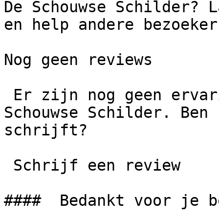
De Schouwse Schilder? L
en help andere bezoekers
Nog geen reviews

 Er zijn nog geen ervaringen gedeeld over De 
Schouwse Schilder. Ben 
schrijft?

 Schrijf een review

####  Bedankt voor je b