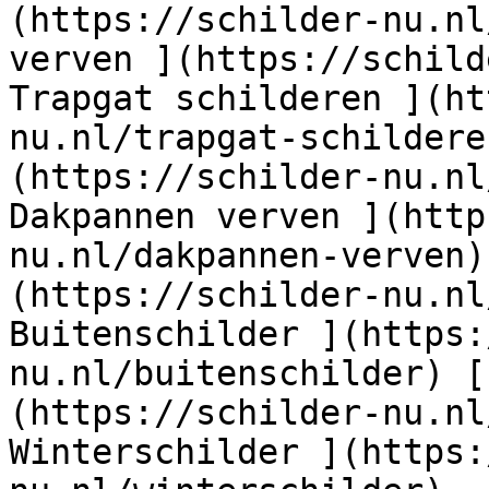
(https://schilder-nu.nl
verven ](https://schild
Trapgat schilderen ](ht
nu.nl/trapgat-schildere
(https://schilder-nu.nl
Dakpannen verven ](http
nu.nl/dakpannen-verven)
(https://schilder-nu.nl
Buitenschilder ](https:
nu.nl/buitenschilder) [
(https://schilder-nu.nl
Winterschilder ](https: