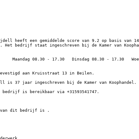
. Het bedrijf staat ingeschreven bij de Kamer van Koopha