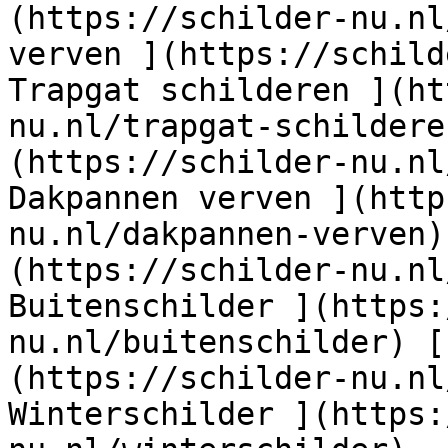
(https://schilder-nu.nl
verven ](https://schild
Trapgat schilderen ](ht
nu.nl/trapgat-schildere
(https://schilder-nu.nl
Dakpannen verven ](http
nu.nl/dakpannen-verven)
(https://schilder-nu.nl
Buitenschilder ](https:
nu.nl/buitenschilder) [
(https://schilder-nu.nl
Winterschilder ](https: