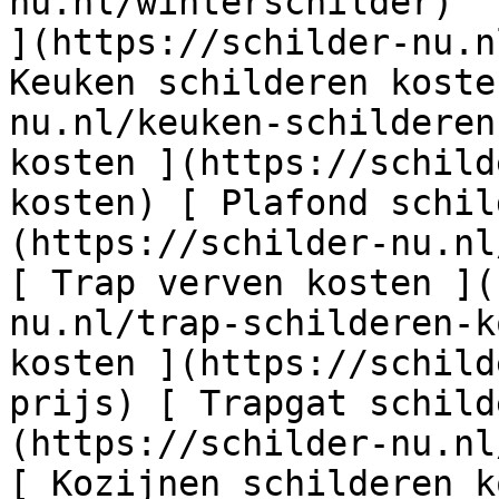
nu.nl/winterschilder)  
](https://schilder-nu.n
Keuken schilderen koste
nu.nl/keuken-schilderen
kosten ](https://schild
kosten) [ Plafond schil
(https://schilder-nu.nl
[ Trap verven kosten ](
nu.nl/trap-schilderen-k
kosten ](https://schild
prijs) [ Trapgat schild
(https://schilder-nu.nl
[ Kozijnen schilderen k