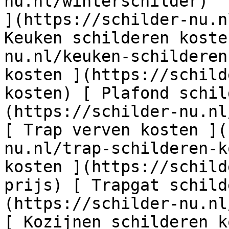
nu.nl/winterschilder)  
](https://schilder-nu.n
Keuken schilderen koste
nu.nl/keuken-schilderen
kosten ](https://schild
kosten) [ Plafond schil
(https://schilder-nu.nl
[ Trap verven kosten ](
nu.nl/trap-schilderen-k
kosten ](https://schild
prijs) [ Trapgat schild
(https://schilder-nu.nl
[ Kozijnen schilderen k