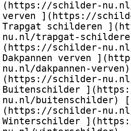
(https://schilder-nu.nl
verven ](https://schild
Trapgat schilderen ](ht
nu.nl/trapgat-schildere
(https://schilder-nu.nl
Dakpannen verven ](http
nu.nl/dakpannen-verven)
(https://schilder-nu.nl
Buitenschilder ](https:
nu.nl/buitenschilder) [
(https://schilder-nu.nl
Winterschilder ](https: