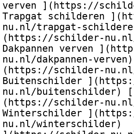
verven ](https://schild
Trapgat schilderen ](ht
nu.nl/trapgat-schildere
(https://schilder-nu.nl
Dakpannen verven ](http
nu.nl/dakpannen-verven)
(https://schilder-nu.nl
Buitenschilder ](https:
nu.nl/buitenschilder) [
(https://schilder-nu.nl
Winterschilder ](https:
nu.nl/winterschilder)  