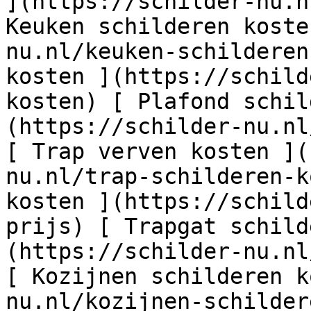
](https://schilder-nu.n
Keuken schilderen koste
nu.nl/keuken-schilderen
kosten ](https://schild
kosten) [ Plafond schil
(https://schilder-nu.nl
[ Trap verven kosten ](
nu.nl/trap-schilderen-k
kosten ](https://schild
prijs) [ Trapgat schild
(https://schilder-nu.nl
[ Kozijnen schilderen k
nu.nl/kozijnen-schilder