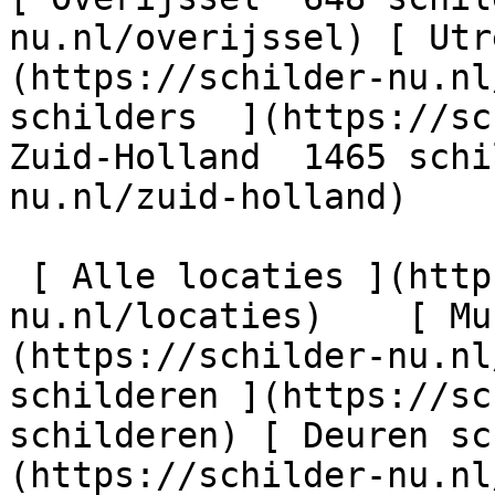
nu.nl/overijssel) [ Utr
(https://schilder-nu.nl
schilders  ](https://sc
Zuid-Holland  1465 schi
nu.nl/zuid-holland)

 [ Alle locaties ](https://schilder-
nu.nl/locaties)    [ Mu
(https://schilder-nu.nl
schilderen ](https://sc
schilderen) [ Deuren sc
(https://schilder-nu.nl