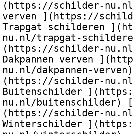
(https://schilder-nu.nl
verven ](https://schild
Trapgat schilderen ](ht
nu.nl/trapgat-schildere
(https://schilder-nu.nl
Dakpannen verven ](http
nu.nl/dakpannen-verven)
(https://schilder-nu.nl
Buitenschilder ](https:
nu.nl/buitenschilder) [
(https://schilder-nu.nl
Winterschilder ](https: