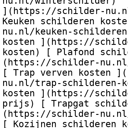
nu.nl/winterschilder)  
](https://schilder-nu.n
Keuken schilderen koste
nu.nl/keuken-schilderen
kosten ](https://schild
kosten) [ Plafond schil
(https://schilder-nu.nl
[ Trap verven kosten ](
nu.nl/trap-schilderen-k
kosten ](https://schild
prijs) [ Trapgat schild
(https://schilder-nu.nl
[ Kozijnen schilderen k